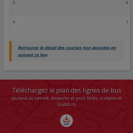
3
6
4
1
Retrouvez le détail des courses non assurées en
suivant ce lien
Téléchargez le plan des lignes de bus
(du lundi au samedi, dimanche et jours fériés, scolaires et
StudiBUS)