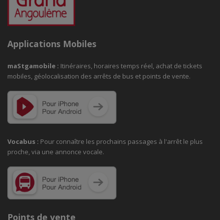
Applications Mobiles
maStgamobile
:
Itinéraires, horaires temps réel, achat de tickets
mobiles, géolocalisation des arrêts de bus et points de vente.
Vocabus :
Pour connaître les prochains passages à
l'arrêt le plus
proche, via une annonce vocale.
Points de vente