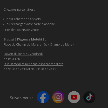
Chez nos partenaires :
pour acheter des tickets
ou recharger votre carte d’abonné.
Liste des points de vente
Et aussi à
l'Agence Mobilité :
Place du Champ de Mars, arrêt « Champ de Mars »
Ouvert du lundi au vendredi
de 8h à 18h
Et le samedi et pendant les vacances d'été
de 9h30 à 12h30 et de 13h30 à 17h30
Suivez-nous :