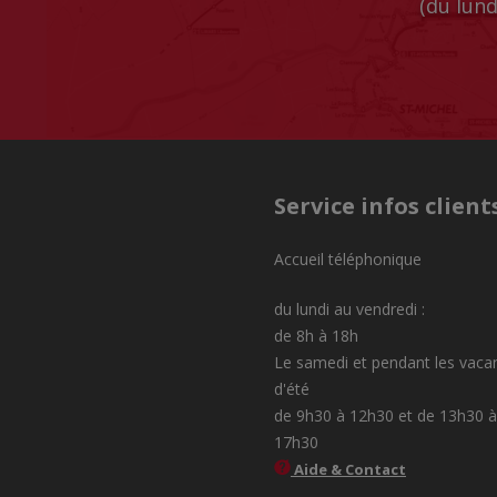
(du lund
Service infos client
Accueil téléphonique
du lundi au vendredi :
de 8h à 18h
Le samedi et pendant les vaca
d'été
de 9h30 à 12h30 et de 13h30 à
17h30
Aide & Contact