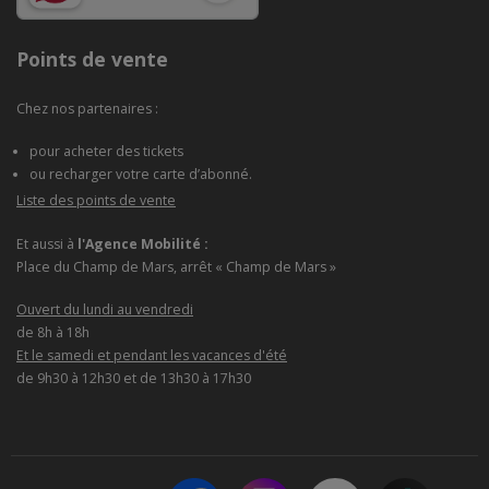
Points de vente
Chez nos partenaires :
pour acheter des tickets
ou recharger votre carte d’abonné.
Liste des points de vente
Et aussi à
l'Agence Mobilité :
Place du Champ de Mars, arrêt « Champ de Mars »
Ouvert du lundi au vendredi
de 8h à 18h
Et le samedi et pendant les vacances d'été
de 9h30 à 12h30 et de 13h30 à 17h30