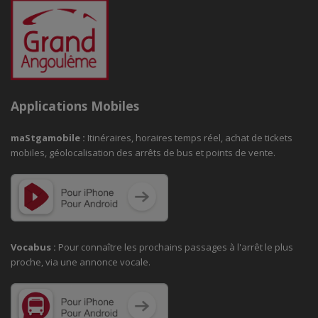
Applications Mobiles
maStgamobile
:
Itinéraires, horaires temps réel, achat de tickets
mobiles, géolocalisation des arrêts de bus et points de vente.
Vocabus :
Pour connaître les prochains passages à
l'arrêt le plus
proche, via une annonce vocale.