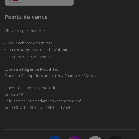
Points de vente
Chez nos partenaires :
pour acheter des tickets
ou recharger votre carte d’abonné.
Liste des points de vente
Et aussi à
l'Agence Mobilité :
Place du Champ de Mars, arrêt « Champ de Mars »
Ouvert du lundi au vendredi
de 8h à 18h
Et le samedi et pendant les vacances d'été
de 9h30 à 12h30 et de 13h30 à 17h30