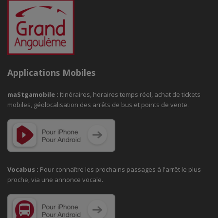
Applications Mobiles
maStgamobile
:
Itinéraires, horaires temps réel, achat de tickets
mobiles, géolocalisation des arrêts de bus et points de vente.
Vocabus :
Pour connaître les prochains passages à
l'arrêt le plus
proche, via une annonce vocale.