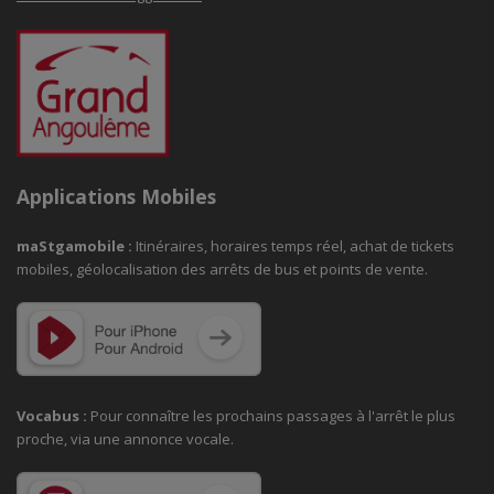
Applications Mobiles
maStgamobile
:
Itinéraires, horaires temps réel, achat de tickets
mobiles, géolocalisation des arrêts de bus et points de vente.
Vocabus :
Pour connaître les prochains passages à
l'arrêt le plus
proche, via une annonce vocale.