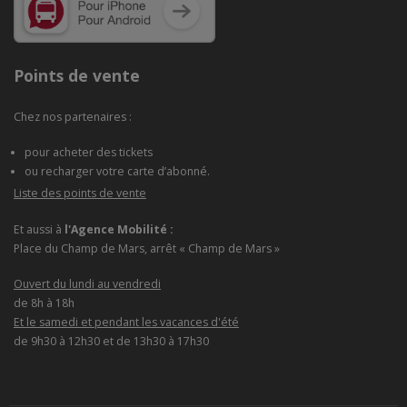
Points de vente
Chez nos partenaires :
pour acheter des tickets
ou recharger votre carte d’abonné.
Liste des points de vente
Et aussi à
l'Agence Mobilité :
Place du Champ de Mars, arrêt « Champ de Mars »
Ouvert du lundi au vendredi
de 8h à 18h
Et le samedi et pendant les vacances d'été
de 9h30 à 12h30 et de 13h30 à 17h30