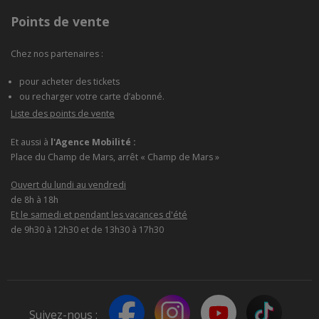
Points de vente
Chez nos partenaires :
pour acheter des tickets
ou recharger votre carte d’abonné.
Liste des points de vente
Et aussi à
l'Agence Mobilité :
Place du Champ de Mars, arrêt « Champ de Mars »
Ouvert du lundi au vendredi
de 8h à 18h
Et le samedi et pendant les vacances d'été
de 9h30 à 12h30 et de 13h30 à 17h30
Suivez-nous :