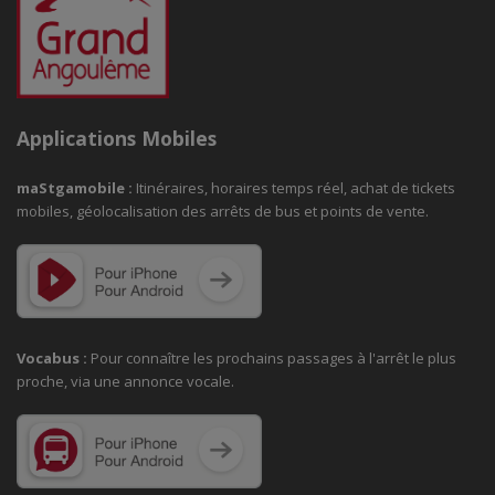
Applications Mobiles
maStgamobile
:
Itinéraires, horaires temps réel, achat de tickets
mobiles, géolocalisation des arrêts de bus et points de vente.
Vocabus :
Pour connaître les prochains passages à
l'arrêt le plus
proche, via une annonce vocale.