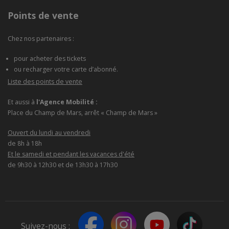
Points de vente
Chez nos partenaires :
pour acheter des tickets
ou recharger votre carte d’abonné.
Liste des points de vente
Et aussi à
l'Agence Mobilité :
Place du Champ de Mars, arrêt « Champ de Mars »
Ouvert du lundi au vendredi
de 8h à 18h
Et le samedi et pendant les vacances d'été
de 9h30 à 12h30 et de 13h30 à 17h30
Suivez-nous :