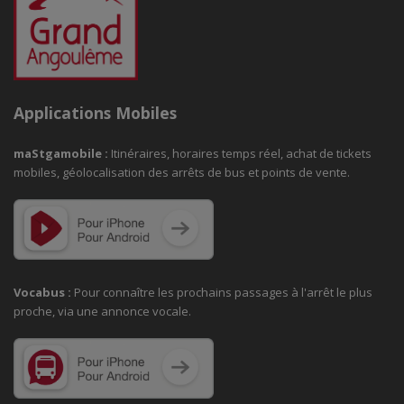
Applications Mobiles
maStgamobile
:
Itinéraires, horaires temps réel, achat de tickets
mobiles, géolocalisation des arrêts de bus et points de vente.
Vocabus :
Pour connaître les prochains passages à
l'arrêt le plus
proche, via une annonce vocale.