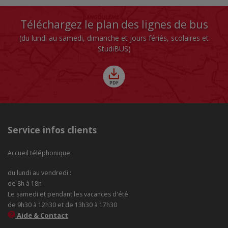
Téléchargez le plan des lignes de bus
(du lundi au samedi, dimanche et jours fériés, scolaires et
StudiBUS)
Service infos clients
Accueil téléphonique
du lundi au vendredi :
de 8h à 18h
Le samedi et pendant les vacances d'été
de 9h30 à 12h30 et de 13h30 à 17h30
Aide & Contact