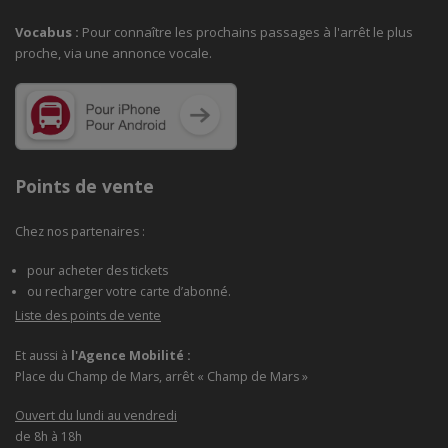
Vocabus :
Pour connaître les prochains passages à
l'arrêt le plus
proche, via une annonce vocale.
Points de vente
Chez nos partenaires :
pour acheter des tickets
ou recharger votre carte d’abonné.
Liste des points de vente
Et aussi à
l'Agence Mobilité :
Place du Champ de Mars, arrêt « Champ de Mars »
Ouvert du lundi au vendredi
de 8h à 18h