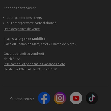
Chez nos partenaires :
pour acheter des tickets
ou recharger votre carte d’abonné.
Liste des points de vente
Et aussi à
l'Agence Mobilité :
Place du Champ de Mars, arrêt « Champ de Mars »
Ouvert du lundi au vendredi
de 8h à 18h
Et le samedi et pendant les vacances d'été
de 9h30 à 12h30 et de 13h30 à 17h30
Suivez-nous :