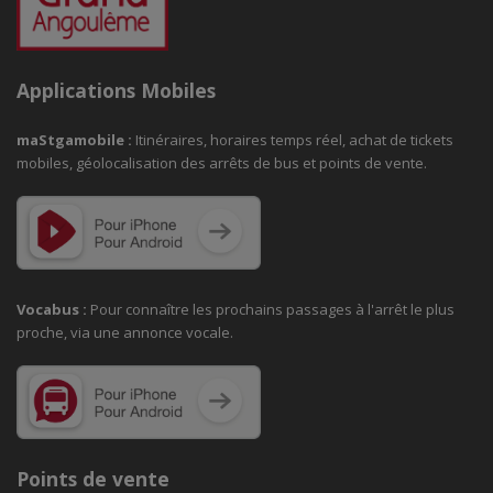
Applications Mobiles
maStgamobile
:
Itinéraires, horaires temps réel, achat de tickets
mobiles, géolocalisation des arrêts de bus et points de vente.
Vocabus :
Pour connaître les prochains passages à
l'arrêt le plus
proche, via une annonce vocale.
Points de vente