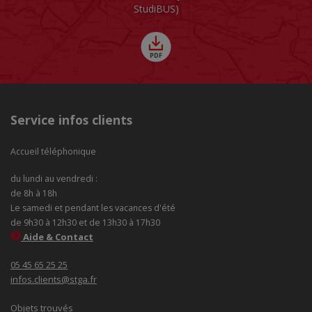
StudiBUS)
Service infos clients
Accueil téléphonique
du lundi au vendredi :
de 8h à 18h
Le samedi et pendant les vacances d'été
de 9h30 à 12h30 et de 13h30 à 17h30
Aide & Contact
05 45 65 25 25
infos.clients@stga.fr
Objets trouvés