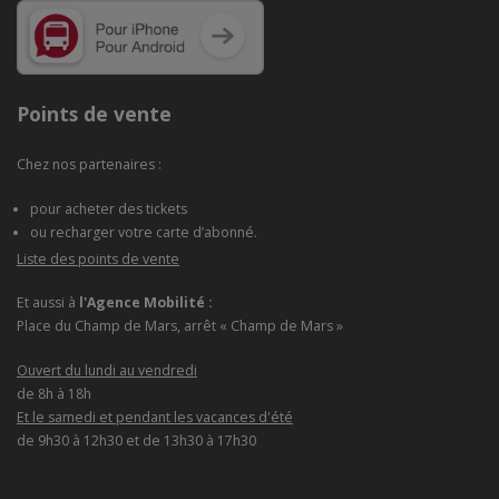
Points de vente
Chez nos partenaires :
pour acheter des tickets
ou recharger votre carte d’abonné.
Liste des points de vente
Et aussi à
l'Agence Mobilité :
Place du Champ de Mars, arrêt « Champ de Mars »
Ouvert du lundi au vendredi
de 8h à 18h
Et le samedi et pendant les vacances d'été
de 9h30 à 12h30 et de 13h30 à 17h30