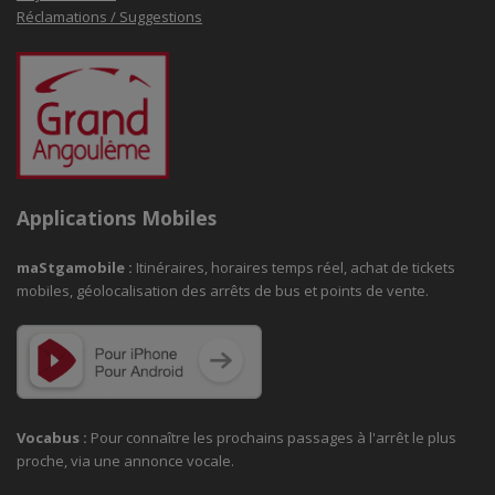
Réclamations / Suggestions
Applications Mobiles
maStgamobile
:
Itinéraires, horaires temps réel, achat de tickets
mobiles, géolocalisation des arrêts de bus et points de vente.
Vocabus :
Pour connaître les prochains passages à
l'arrêt le plus
proche, via une annonce vocale.